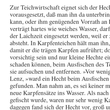
Zur Teichwirtschaft eignet sich der Hec
vorausgesetzt, daß man ihn da unterbrin
kann, oder ihm genügenden Vorrath an 
verträgt hartes wie weiches Wasser, dar
der Laichzeit eingesetzt werden, weil er 
absteht. In Karpfenteichen hält man ihn
damit er die trägen Karpfen aufrührt;
vorsichtig sein und nur kleine Hechte ei
schaden können, beim Ausfischen des Te
sie aufsuchen und entfernen. »Vor wenig
Lenz, »ward ein Hecht beim Ausfischen 
gefunden. Man nahm an, es sei keiner m
neue Karpfensätze ins Wasser. Als nach
gefischt wurde, waren nur sehr wenig K
dagegen fand sich der Hecht vor, groß 