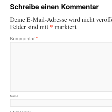
Schreibe einen Kommentar
Deine E-Mail-Adresse wird nicht veröffe
*
Felder sind mit
markiert
Kommentar
*
Name
E-Mail-Adresse