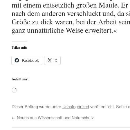
mit einem entsetzlich großen Maule. Er
nach dem anderen verschluckt und, da si
Größe zu dick waren, bei der Arbeit sei
ganz unnatürliche Weise erweitert.«
Teilen mit:
Facebook
X
Gefällt mir:
Wird
geladen …
Dieser Beitrag wurde unter
Uncategorized
veröffentlicht. Setze
←
Neues aus Wissenschaft und Naturschutz