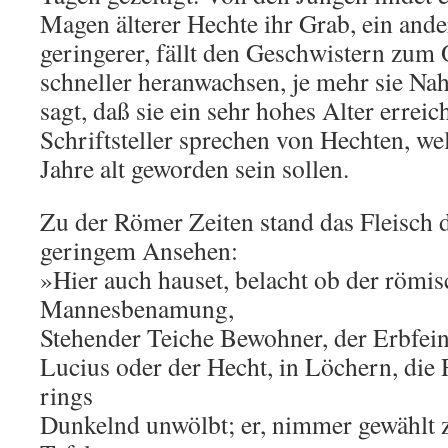
Magen älterer Hechte ihr Grab, ein ande
geringerer, fällt den Geschwistern zum
schneller heranwachsen, je mehr sie Na
sagt, daß sie ein sehr hohes Alter errei
Schriftsteller sprechen von Hechten, we
Jahre alt geworden sein sollen.
Zu der Römer Zeiten stand das Fleisch 
geringem Ansehen:
»Hier auch hauset, belacht ob der römi
Mannesbenamung,
Stehender Teiche Bewohner, der Erbfein
Lucius oder der Hecht, in Löchern, di
rings
Dunkelnd unwölbt; er, nimmer gewählt