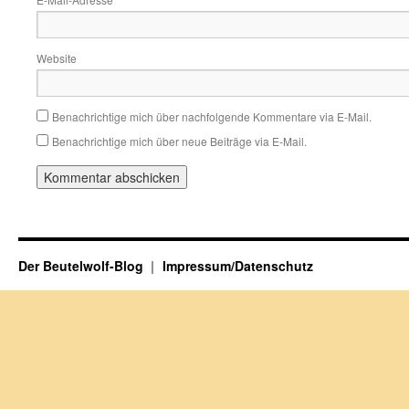
Website
Benachrichtige mich über nachfolgende Kommentare via E-Mail.
Benachrichtige mich über neue Beiträge via E-Mail.
Der Beutelwolf-Blog
Impressum/Datenschutz