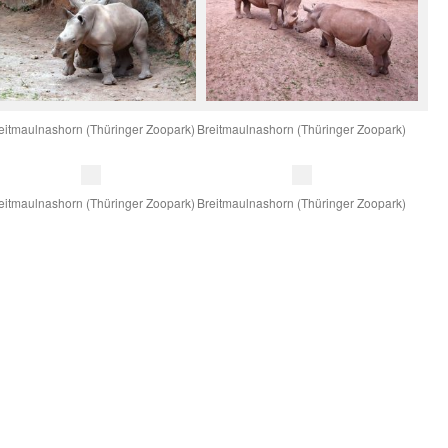
eitmaulnashorn (Thüringer Zoopark)
Breitmaulnashorn (Thüringer Zoopark)
eitmaulnashorn (Thüringer Zoopark)
Breitmaulnashorn (Thüringer Zoopark)