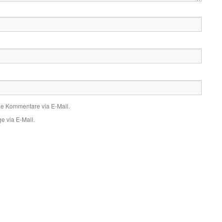
de Kommentare via E-Mail.
e via E-Mail.