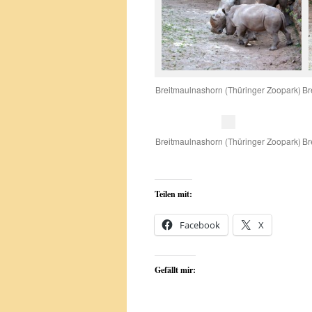
Breitmaulnashorn (Thüringer Zoopark)
Br
Breitmaulnashorn (Thüringer Zoopark)
Br
Teilen mit:
Facebook
X
Gefällt mir: