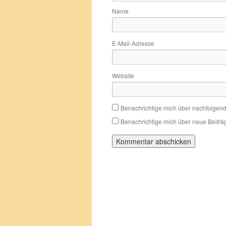
Name
E-Mail-Adresse
Website
Benachrichtige mich über nachfolgen
Benachrichtige mich über neue Beiträg