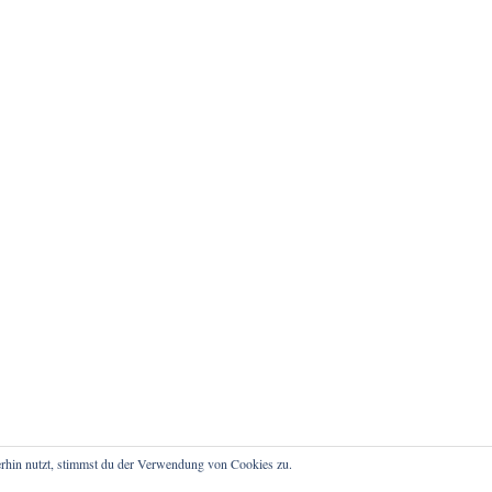
rhin nutzt, stimmst du der Verwendung von Cookies zu.
atenschutz