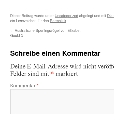
Dieser Beitrag wurde unter
Uncategorized
abgelegt und mit
Dia
ein Lesezeichen für den
Permalink
.
←
Australische Sperlingsvögel von Elizabeth
Gould 3
Schreibe einen Kommentar
Deine E-Mail-Adresse wird nicht veröffe
*
Felder sind mit
markiert
Kommentar
*