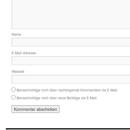
Name
E-Mail-Adresse
Website
Benachrichtige mich über nachfolgende Kommentare via E-Mail.
Benachrichtige mich über neue Beiträge via E-Mail.