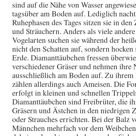
sind auf die Nähe von Wasser angewiesen
tagsüber am Boden auf. Lediglich nach
Ruhephasen des Tages sitzen sie in de
und Sträuchern. Anders als viele andere
Vogelarten suchen sie während der heiß
nicht den Schatten auf, sondern hocken
Erde. Diamanttäubchen fressen überwie
verschiedener Gräser und nehmen ihre
ausschließlich am Boden auf. Zu ihre
zählen allerdings auch Ameisen. Die 
erfolgt in kleinen und schnellen Trippel
Diamanttäubchen sind Freibrüter, die ih
Gräsern und Ästchen in den niedrigen 
oder Strauches errichten. Bei der Balz v
Männchen mehrfach vor dem Weibchen