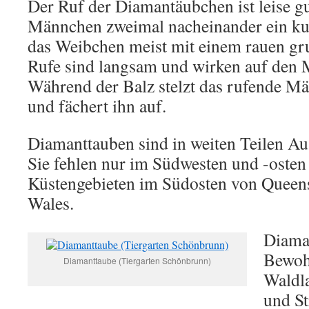
Der Ruf der Diamantäubchen ist leise gu
Männchen zweimal nacheinander ein ku
das Weibchen meist mit einem rauen gr
Rufe sind langsam und wirken auf den 
Während der Balz stelzt das rufende 
und fächert ihn auf.
Diamanttauben sind in weiten Teilen Aus
Sie fehlen nur im Südwesten und -osten
Küstengebieten im Südosten von Queen
Wales.
Diama
Bewoh
Diamanttaube (Tiergarten Schönbrunn)
Waldl
und St