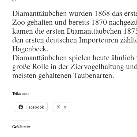
Diamanttäubchen wurden 1868 das ers
Zoo gehalten und bereits 1870 nachgezü
kamen die ersten Diamanttäubchen 1875
den ersten deutschen Importeuren zählt
Hagenbeck.
Diamanttäubchen spielen heute ähnlich 
große Rolle in der Ziervogelhaltung un
meisten gehaltenen Taubenarten.
Teilen mit:
Facebook
X
Gefällt mir: