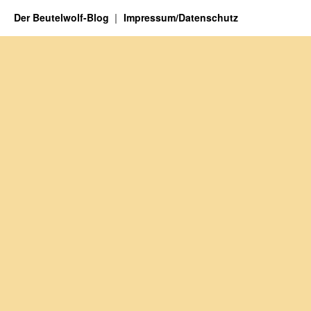
Der Beutelwolf-Blog
Impressum/Datenschutz