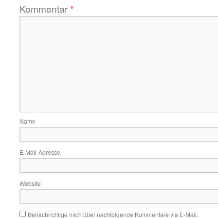
Kommentar
*
Name
E-Mail-Adresse
Website
Benachrichtige mich über nachfolgende Kommentare via E-Mail.