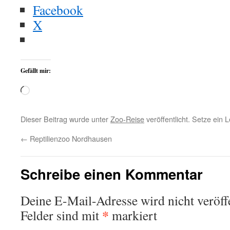
Facebook
X
Gefällt mir:
Wird
geladen …
Dieser Beitrag wurde unter
Zoo-Reise
veröffentlicht. Setze ein
←
Reptilienzoo Nordhausen
Schreibe einen Kommentar
Deine E-Mail-Adresse wird nicht veröffe
*
Felder sind mit
markiert