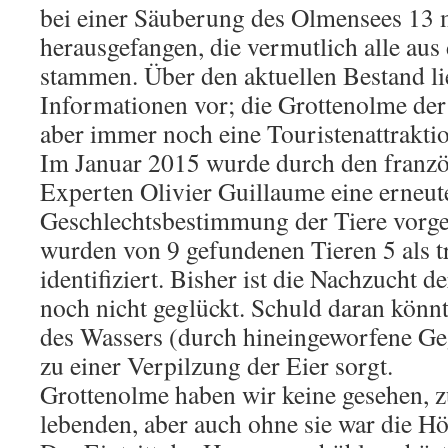
bei einer Säuberung des Olmensees 13 
herausgefangen, die vermutlich alle au
stammen. Über den aktuellen Bestand li
Informationen vor; die Grottenolme de
aber immer noch eine Touristenattrakti
Im Januar 2015 wurde durch den franz
Experten Olivier Guillaume eine erneut
Geschlechtsbestimmung der Tiere vor
wurden von 9 gefundenen Tieren 5 als 
identifiziert. Bisher ist die Nachzucht d
noch nicht geglückt. Schuld daran kön
des Wassers (durch hineingeworfene Ge
zu einer Verpilzung der Eier sorgt.
Grottenolme haben wir keine gesehen, 
lebenden, aber auch ohne sie war die Hö