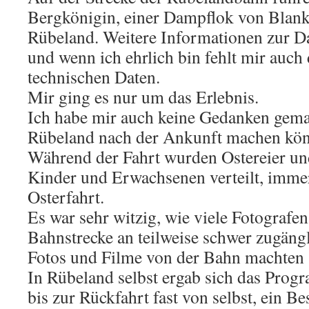
Bergkönigin, einer Dampflok von Blank
Rübeland. Weitere Informationen zur D
und wenn ich ehrlich bin fehlt mir auch 
technischen Daten.
Mir ging es nur um das Erlebnis.
Ich habe mir auch keine Gedanken gemac
Rübeland nach der Ankunft machen kö
Während der Fahrt wurden Ostereier un
Kinder und Erwachsenen verteilt, immer
Osterfahrt.
Es war sehr witzig, wie viele Fotografen
Bahnstrecke an teilweise schwer zugäng
Fotos und Filme von der Bahn machten
In Rübeland selbst ergab sich das Prog
bis zur Rückfahrt fast von selbst, ein B