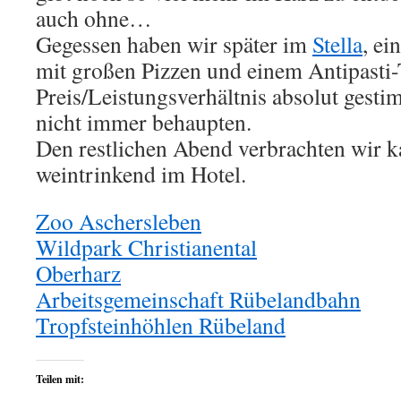
auch ohne…
Gegessen haben wir später im
Stella
, ei
mit großen Pizzen und einem Antipasti-
Preis/Leistungsverhältnis absolut gest
nicht immer behaupten.
Den restlichen Abend verbrachten wir k
weintrinkend im Hotel.
Zoo Aschersleben
Wildpark Christianental
Oberharz
Arbeitsgemeinschaft Rübelandbahn
Tropfsteinhöhlen Rübeland
Teilen mit: