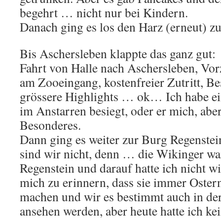
begehrt … nicht nur bei Kindern.
Danach ging es los den Harz (erneut) z
Bis Aschersleben klappte das ganz gut:
Fahrt von Halle nach Aschersleben, Vor
am Zooeingang, kostenfreier Zutritt, 
grössere Highlights … ok… Ich habe e
im Anstarren besiegt, oder er mich, aber
Besonderes.
Dann ging es weiter zur Burg Regenste
sind wir nicht, denn … die Wikinger w
Regenstein und darauf hatte ich nicht wi
mich zu erinnern, dass sie immer Oster
machen und wir es bestimmt auch in de
ansehen werden, aber heute hatte ich kei