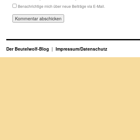
Benachrichtige mich über neue Beiträge via E-Mail.
Der Beutelwolf-Blog
Impressum/Datenschutz