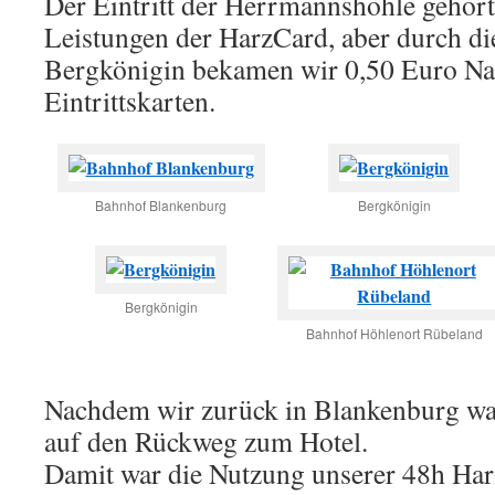
Der Eintritt der Herrmannshöhle gehört
Leistungen der HarzCard, aber durch die
Bergkönigin bekamen wir 0,50 Euro Nac
Eintrittskarten.
Bahnhof Blankenburg
Bergkönigin
Bergkönigin
Bahnhof Höhlenort Rübeland
Nachdem wir zurück in Blankenburg wa
auf den Rückweg zum Hotel.
Damit war die Nutzung unserer 48h Har