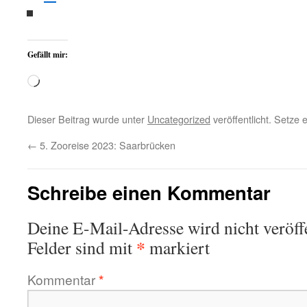
Gefällt mir:
Wird
geladen …
Dieser Beitrag wurde unter
Uncategorized
veröffentlicht. Setze
←
5. Zooreise 2023: Saarbrücken
Schreibe einen Kommentar
Deine E-Mail-Adresse wird nicht veröffe
*
Felder sind mit
markiert
Kommentar
*