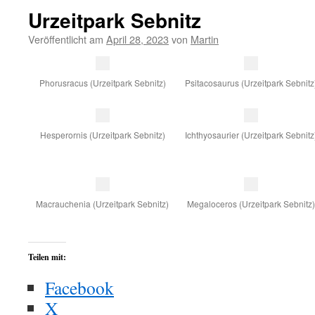
Urzeitpark Sebnitz
Veröffentlicht am
April 28, 2023
von
Martin
Phorusracus (Urzeitpark Sebnitz)
Psitacosaurus (Urzeitpark Sebnitz
Hesperornis (Urzeitpark Sebnitz)
Ichthyosaurier (Urzeitpark Sebnitz
Macrauchenia (Urzeitpark Sebnitz)
Megaloceros (Urzeitpark Sebnitz)
Teilen mit:
Facebook
X