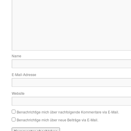
Name
E-Mail-Adresse
Website
Benachrichtige mich über nachfolgende Kommentare via E-Mail.
Benachrichtige mich über neue Beiträge via E-Mail.