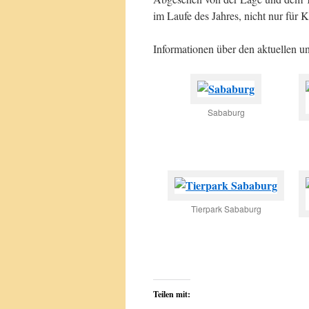
im Laufe des Jahres, nicht nur für 
Informationen über den aktuellen 
Sababurg
Tierpark Sababurg
Teilen mit: