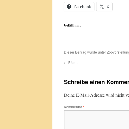
Facebook
X
Gefällt mir:
Dieser Beitrag wurde unter
Zoovorstellun
←
Pferde
Schreibe einen Kommen
Deine E-Mail-Adresse wird nicht ver
Kommentar
*