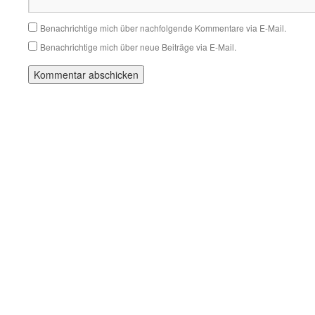
Benachrichtige mich über nachfolgende Kommentare via E-Mail.
Benachrichtige mich über neue Beiträge via E-Mail.