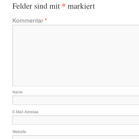
*
Felder sind mit
markiert
Kommentar
*
Name
E-Mail-Adresse
Website