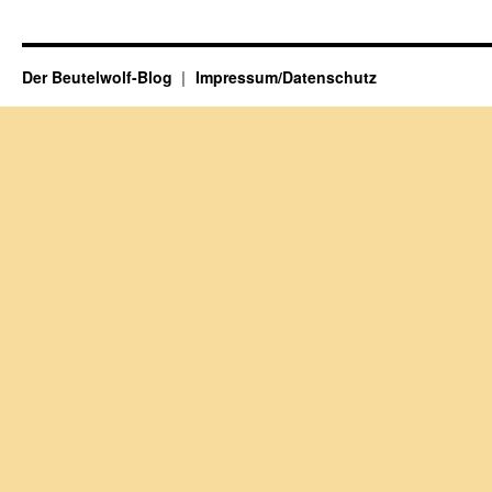
Der Beutelwolf-Blog
Impressum/Datenschutz