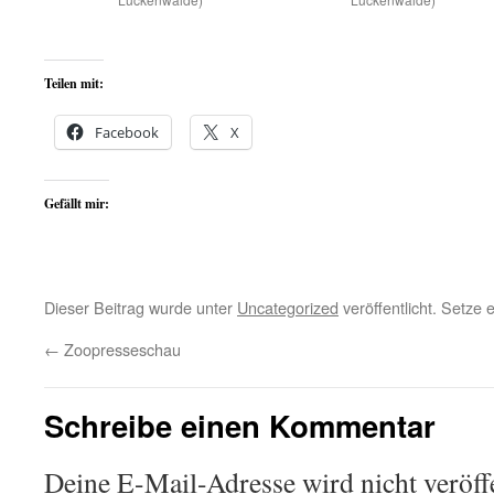
Teilen mit:
Facebook
X
Gefällt mir:
Dieser Beitrag wurde unter
Uncategorized
veröffentlicht. Setze
←
Zoopresseschau
Schreibe einen Kommentar
Deine E-Mail-Adresse wird nicht veröffe