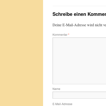
Schreibe einen Kommen
Deine E-Mail-Adresse wird nicht ver
Kommentar
*
Name
E-Mail-Adresse