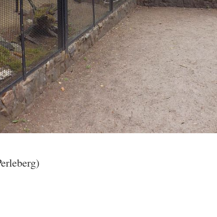
erleberg)