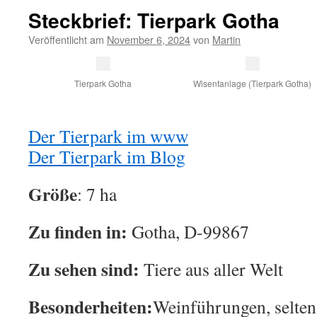
Steckbrief: Tierpark Gotha
Veröffentlicht am
November 6, 2024
von
Martin
Tierpark Gotha
Wisentanlage (Tierpark Gotha)
Der Tierpark im www
Der Tierpark im Blog
Größe
: 7 ha
Zu finden in:
Gotha, D-99867
Zu sehen sind:
Tiere aus aller Welt
Besonderheiten:
Weinführungen, selten