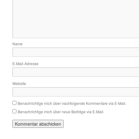
Name
E-Mail-Adresse
Website
Benachrichtige mich über nachfolgende Kommentare via E-Mail.
Benachrichtige mich über neue Beiträge via E-Mail.