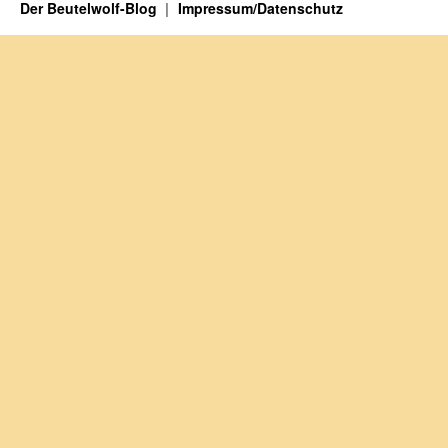
Der Beutelwolf-Blog
Impressum/Datenschutz