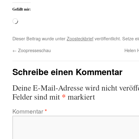
Gefällt mir:
Wird
geladen …
Dieser Beitrag wurde unter
Zoosteckbrief
veröffentlicht. Setze 
←
Zoopresseschau
Helen 
Schreibe einen Kommentar
Deine E-Mail-Adresse wird nicht veröffe
*
Felder sind mit
markiert
Kommentar
*