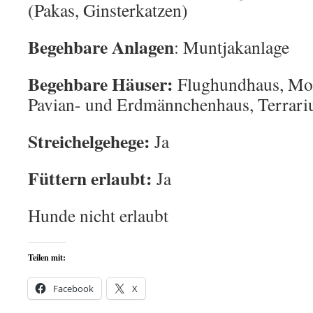
(Pakas, Ginsterkatzen)
Begehbare Anlagen
: Muntjakanlage
Begehbare Häuser:
Flughundhaus, Mo
Pavian- und Erdmännchenhaus, Terrari
Streichelgehege:
Ja
Füttern erlaubt:
Ja
Hunde nicht erlaubt
Teilen mit:
Facebook
X