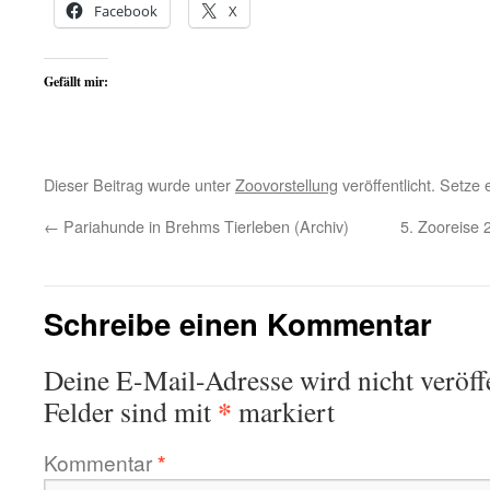
Facebook
X
Gefällt mir:
Dieser Beitrag wurde unter
Zoovorstellung
veröffentlicht. Setze
←
Pariahunde in Brehms Tierleben (Archiv)
5. Zooreise 
Schreibe einen Kommentar
Deine E-Mail-Adresse wird nicht veröffe
*
Felder sind mit
markiert
Kommentar
*