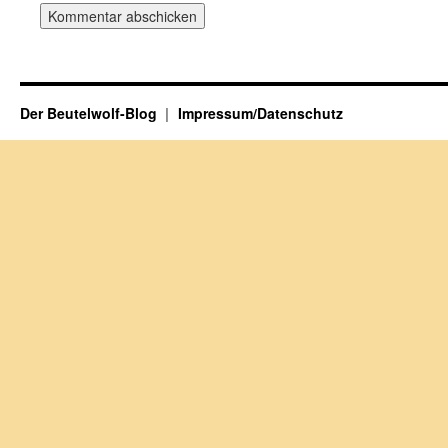
Der Beutelwolf-Blog
Impressum/Datenschutz