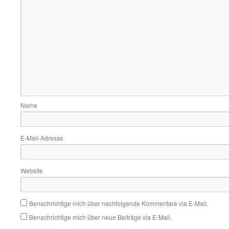
Name
E-Mail-Adresse
Website
Benachrichtige mich über nachfolgende Kommentare via E-Mail.
Benachrichtige mich über neue Beiträge via E-Mail.