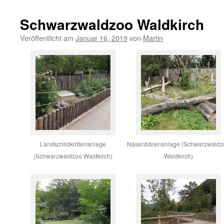
Schwarzwaldzoo Waldkirch
Veröffentlicht am
Januar 16, 2019
von
Martin
Landschildkrötenanlage
Nasenbärenanlage (Schwarzwaldz
(Schwarzwaldzoo Waldkirch)
Waldkirch)