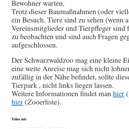
Bewohner warten.
Trotz dieser Baumaßnahmen (oder viell
ein Besuch. Tiere sind zu sehen (wenn au
Vereinsmitglieder und Tierpfleger sind f
zu beobachten und sind auch Fragen ge
aufgeschlossen.
Der Schwarzwaldzoo mag eine kleine Ei
eine weite Anreise mag sich nicht lohne
zufällig in der Nähe befindet, sollte die
Tierpark , nicht links liegen lassen.
Weitere Informationen findet man
hier
(
hier
(Zooerliste).
Teilen mit: