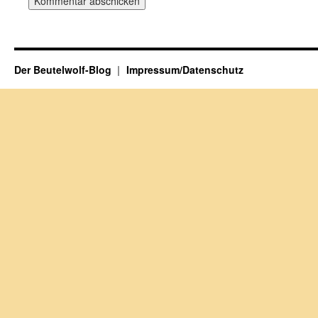
Der Beutelwolf-Blog
Impressum/Datenschutz