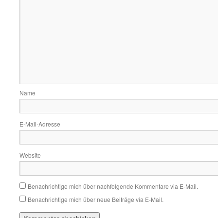
Name
E-Mail-Adresse
Website
Benachrichtige mich über nachfolgende Kommentare via E-Mail.
Benachrichtige mich über neue Beiträge via E-Mail.