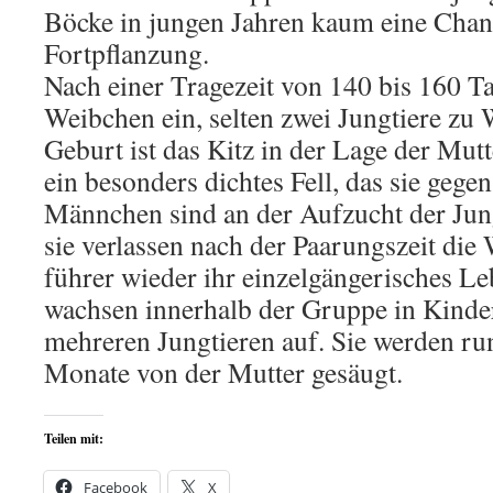
Böcke in jungen Jahren kaum eine Chan
Fortpflanzung.
Nach einer Tragezeit von 140 bis 160 T
Weibchen ein, selten zwei Jungtiere zu 
Geburt ist das Kitz in der Lage der Mutt
ein besonders dichtes Fell, das sie gegen
Männchen sind an der Aufzucht der Jungt
sie verlassen nach der Paarungszeit di
führer wieder ihr einzelgängerisches Le
wachsen innerhalb der Gruppe in Kind
mehreren Jungtieren auf. Sie werden ru
Monate von der Mutter gesäugt.
Teilen mit:
Facebook
X