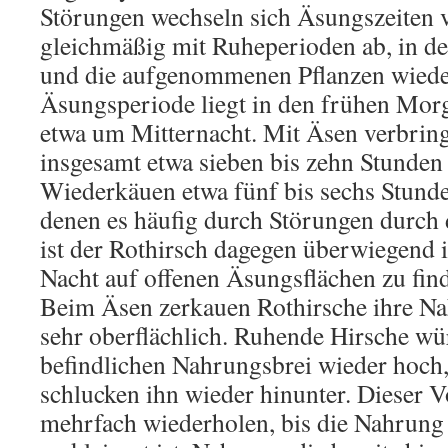
Störungen wechseln sich Äsungszeiten 
gleichmäßig mit Ruheperioden ab, in de
und die aufgenommenen Pflanzen wieder
Äsungsperiode liegt in den frühen Morg
etwa um Mitternacht. Mit Äsen verbring
insgesamt etwa sieben bis zehn Stunden
Wiederkäuen etwa fünf bis sechs Stunde
denen es häufig durch Störungen durc
ist der Rothirsch dagegen überwiegen
Nacht auf offenen Äsungsflächen zu fin
Beim Äsen zerkauen Rothirsche ihre Na
sehr oberflächlich. Ruhende Hirsche w
befindlichen Nahrungsbrei wieder hoch,
schlucken ihn wieder hinunter. Dieser 
mehrfach wiederholen, bis die Nahrung