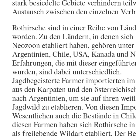
stark besiedelte Gebiete verhindern teil
Austausch zwischen den einzelnen Verb
Rothirsche sind in einer Reihe von Län
worden. Zu den Ländern, in denen sich 
Neozoon etabliert haben, gehören unter 
Argentinien, Chile, USA, Kanada und N
Erfahrungen, die mit dieser eingeführte
wurden, sind dabei unterschiedlich.
Jagdbegeisterte Farmer importierten im
aus den Karpaten und den österreichisc
nach Argentinien, um sie auf ihren weit
Jagdwild zu etablieren. Von diesen Im
Wesentlichen auch die Bestände in Chil
diesen Farmen haben sich Rothirsche in
als freilebende Wildart etabliert. Der B