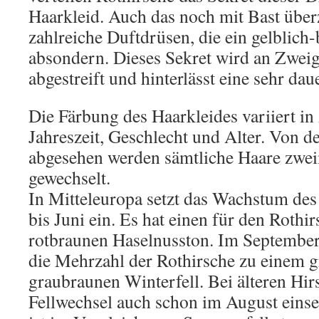
Haarkleid. Auch das noch mit Bast über
zahlreiche Duftdrüsen, die ein gelblich
absondern. Dieses Sekret wird an Zwe
abgestreift und hinterlässt eine sehr dau
Die Färbung des Haarkleides variiert i
Jahreszeit, Geschlecht und Alter. Von 
abgesehen werden sämtliche Haare zwei
gewechselt.
In Mitteleuropa setzt das Wachstum de
bis Juni ein. Es hat einen für den Rothi
rotbraunen Haselnusston. Im September
die Mehrzahl der Rothirsche zu einem g
graubraunen Winterfell. Bei älteren Hir
Fellwechsel auch schon im August einse