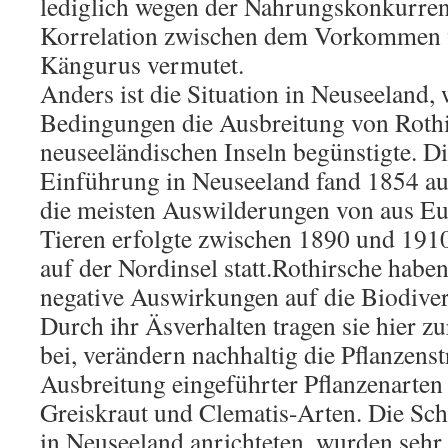
lediglich wegen der Nahrungskonkurren
Korrelation zwischen dem Vorkommen 
Kängurus vermutet.
Anders ist die Situation in Neuseeland,
Bedingungen die Ausbreitung von Rothi
neuseeländischen Inseln begünstigte. Di
Einführung in Neuseeland fand 1854 auf 
die meisten Auswilderungen von aus Eu
Tieren erfolgte zwischen 1890 und 1910,
auf der Nordinsel statt.Rothirsche haben
negative Auswirkungen auf die Biodiver
Durch ihr Äsverhalten tragen sie hier 
bei, verändern nachhaltig die Pflanzens
Ausbreitung eingeführter Pflanzenarten 
Greiskraut und Clematis-Arten. Die Sch
in Neuseeland anrichteten, wurden sehr