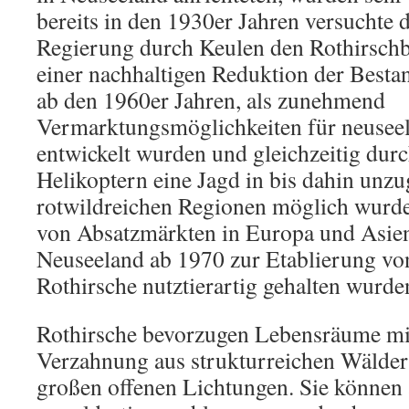
bereits in den 1930er Jahren versuchte 
Regierung durch Keulen den Rothirschb
einer nachhaltigen Reduktion der Bestan
ab den 1960er Jahren, als zunehmend
Vermarktungsmöglichkeiten für neuseel
entwickelt wurden und gleichzeitig dur
Helikoptern eine Jagd in bis dahin unzu
rotwildreichen Regionen möglich wurde
von Absatzmärkten in Europa und Asien
Neuseeland ab 1970 zur Etablierung vo
Rothirsche nutztierartig gehalten wurde
Rothirsche bevorzugen Lebensräume mit
Verzahnung aus strukturreichen Wälder
großen offenen Lichtungen. Sie können 