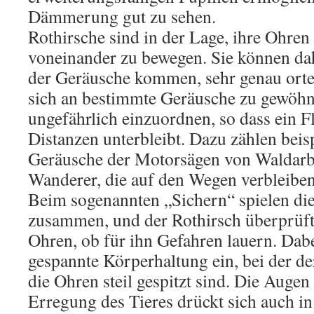
Dämmerung gut zu sehen.
Rothirsche sind in der Lage, ihre Ohre
voneinander zu bewegen. Sie können dah
der Geräusche kommen, sehr genau orten
sich an bestimmte Geräusche zu gewöhne
ungefährlich einzuordnen, so dass ein F
Distanzen unterbleibt. Dazu zählen beis
Geräusche der Motorsägen von Waldarb
Wanderer, die auf den Wegen verbleiben
Beim sogenannten „Sichern“ spielen die
zusammen, und der Rothirsch überprüft
Ohren, ob für ihn Gefahren lauern. Dab
gespannte Körperhaltung ein, bei der de
die Ohren steil gespitzt sind. Die Augen 
Erregung des Tieres drückt sich auch in