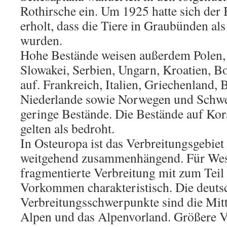
Rothirsche ein. Um 1925 hatte sich der 
erholt, dass die Tiere in Graubünden al
wurden.
Hohe Bestände weisen außerdem Polen, 
Slowakei, Serbien, Ungarn, Kroatien, 
auf. Frankreich, Italien, Griechenland, B
Niederlande sowie Norwegen und Schw
geringe Bestände. Die Bestände auf Kor
gelten als bedroht.
In Osteuropa ist das Verbreitungsgebiet
weitgehend zusammenhängend. Für Weste
fragmentierte Verbreitung mit zum Teil 
Vorkommen charakteristisch. Die deuts
Verbreitungsschwerpunkte sind die Mitt
Alpen und das Alpenvorland. Größere 