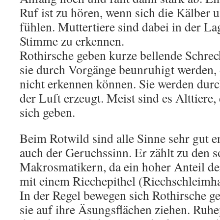
Ruf ist zu hören, wenn sich die Kälber 
fühlen. Muttertiere sind dabei in der La
Stimme zu erkennen.
Rothirsche geben kurze bellende Schrec
sie durch Vorgänge beunruhigt werden, 
nicht erkennen können. Sie werden durc
der Luft erzeugt. Meist sind es Alttiere,
sich geben.
Beim Rotwild sind alle Sinne sehr gut e
auch der Geruchssinn. Er zählt zu den 
Makrosmatikern, da ein hoher Anteil d
mit einem Riechepithel (Riechschleimha
In der Regel bewegen sich Rothirsche 
sie auf ihre Äsungsflächen ziehen. Ruhep