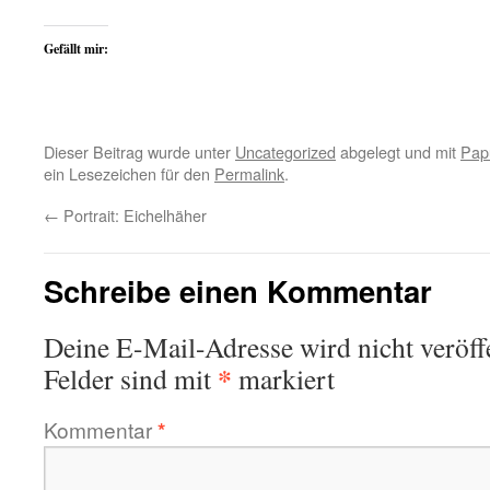
Gefällt mir:
Dieser Beitrag wurde unter
Uncategorized
abgelegt und mit
Pap
ein Lesezeichen für den
Permalink
.
←
Portrait: Eichelhäher
Schreibe einen Kommentar
Deine E-Mail-Adresse wird nicht veröffe
*
Felder sind mit
markiert
Kommentar
*