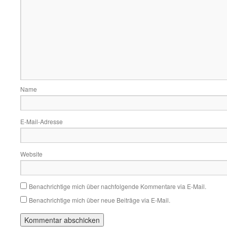
Name
E-Mail-Adresse
Website
Benachrichtige mich über nachfolgende Kommentare via E-Mail.
Benachrichtige mich über neue Beiträge via E-Mail.