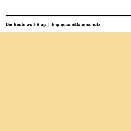
Der Beutelwolf-Blog
Impressum/Datenschutz