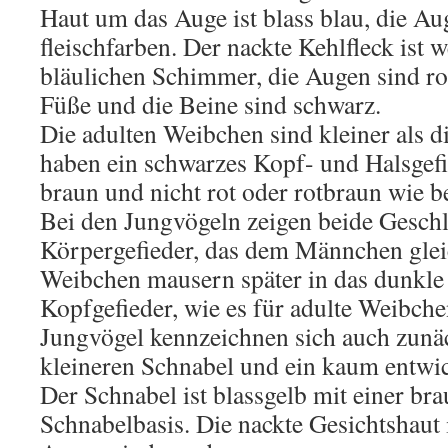
Haut um das Auge ist blass blau, die Au
fleischfarben. Der nackte Kehlfleck ist 
bläulichen Schimmer, die Augen sind rot
Füße und die Beine sind schwarz.
Die adulten Weibchen sind kleiner als
haben ein schwarzes Kopf- und Halsgefi
braun und nicht rot oder rotbraun wie
Bei den Jungvögeln zeigen beide Geschl
Körpergefieder, das dem Männchen gle
Weibchen mausern später in das dunkle
Kopfgefieder, wie es für adulte Weibchen
Jungvögel kennzeichnen sich auch zunä
kleineren Schnabel und ein kaum entwi
Der Schnabel ist blassgelb mit einer br
Schnabelbasis. Die nackte Gesichtshaut i