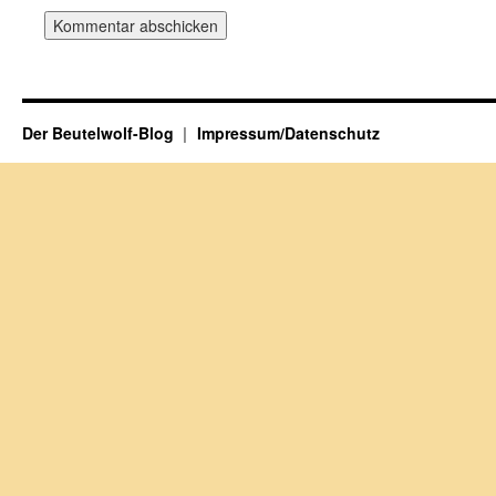
Der Beutelwolf-Blog
Impressum/Datenschutz