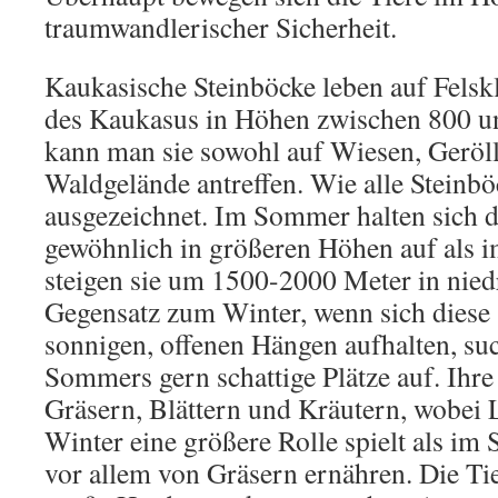
traumwandlerischer Sicherheit.
Kaukasische Steinböcke leben auf Felsk
des Kaukasus in Höhen zwischen 800 u
kann man sie sowohl auf Wiesen, Geröll
Waldgelände antreffen. Wie alle Steinböc
ausgezeichnet. Im Sommer halten sich di
gewöhnlich in größeren Höhen auf als i
steigen sie um 1500-2000 Meter in nied
Gegensatz zum Winter, wenn sich diese 
sonnigen, offenen Hängen aufhalten, su
Sommers gern schattige Plätze auf. Ihr
Gräsern, Blättern und Kräutern, wobei
Winter eine größere Rolle spielt als im
vor allem von Gräsern ernähren. Die Tie