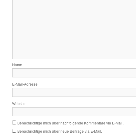
Name
E-Mail-Adresse
Website
Benachrichtige mich über nachfolgende Kommentare via E-Mail.
Benachrichtige mich über neue Beiträge via E-Mail.