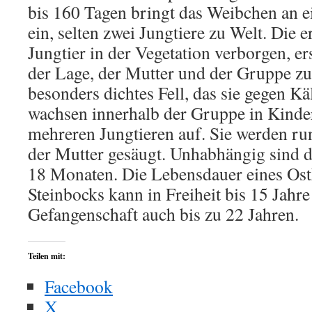
bis 160 Tagen bringt das Weibchen an ei
ein, selten zwei Jungtiere zu Welt. Die e
Jungtier in der Vegetation verborgen, ers
der Lage, der Mutter und der Gruppe zu 
besonders dichtes Fell, das sie gegen Käl
wachsen innerhalb der Gruppe in Kind
mehreren Jungtieren auf. Sie werden r
der Mutter gesäugt. Unhabhängig sind d
18 Monaten. Die Lebensdauer eines Os
Steinbocks kann in Freiheit bis 15 Jahre
Gefangenschaft auch bis zu 22 Jahren.
Teilen mit:
Facebook
X