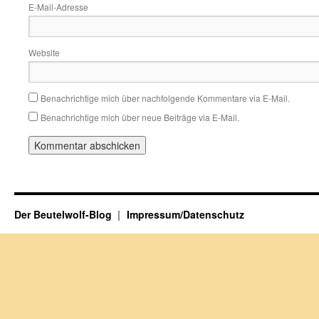
E-Mail-Adresse
Website
Benachrichtige mich über nachfolgende Kommentare via E-Mail.
Benachrichtige mich über neue Beiträge via E-Mail.
Der Beutelwolf-Blog
Impressum/Datenschutz