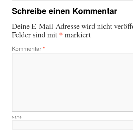
Schreibe einen Kommentar
Deine E-Mail-Adresse wird nicht veröffe
*
Felder sind mit
markiert
Kommentar
*
Name