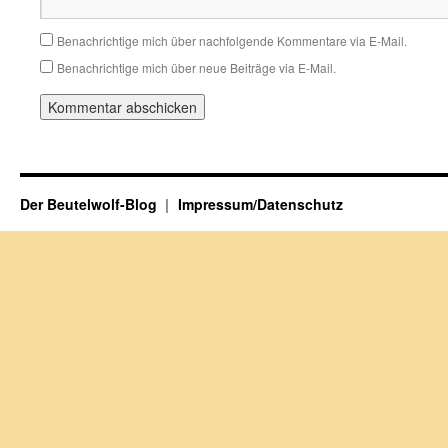
Benachrichtige mich über nachfolgende Kommentare via E-Mail.
Benachrichtige mich über neue Beiträge via E-Mail.
Der Beutelwolf-Blog
Impressum/Datenschutz