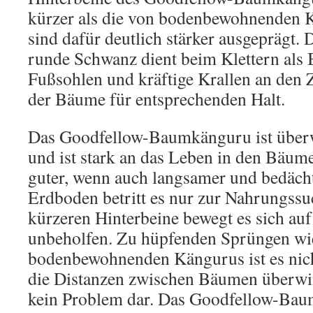
kürzer als die von bodenbewohnenden 
sind dafür deutlich stärker ausgeprägt. 
runde Schwanz dient beim Klettern als 
Fußsohlen und kräftige Krallen an den 
der Bäume für entsprechenden Halt.
Das Goodfellow-Baumkänguru ist überw
und ist stark an das Leben in den Bäume
guter, wenn auch langsamer und bedächt
Erdboden betritt es nur zur Nahrungss
kürzeren Hinterbeine bewegt es sich a
unbeholfen. Zu hüpfenden Sprüngen wi
bodenbewohnenden Kängurus ist es nich
die Distanzen zwischen Bäumen überwin
kein Problem dar. Das Goodfellow-Baum