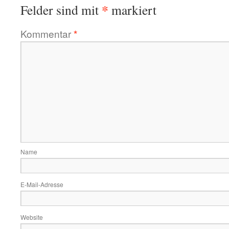
*
Felder sind mit
markiert
Kommentar
*
Name
E-Mail-Adresse
Website