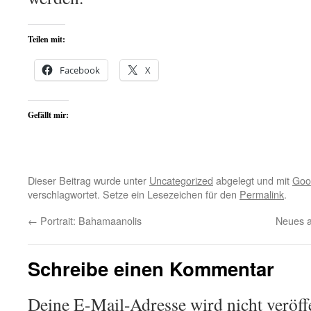
Teilen mit:
Facebook
X
Gefällt mir:
Dieser Beitrag wurde unter
Uncategorized
abgelegt und mit
Goo
verschlagwortet. Setze ein Lesezeichen für den
Permalink
.
←
Portrait: Bahamaanolis
Neues a
Schreibe einen Kommentar
Deine E-Mail-Adresse wird nicht veröffe