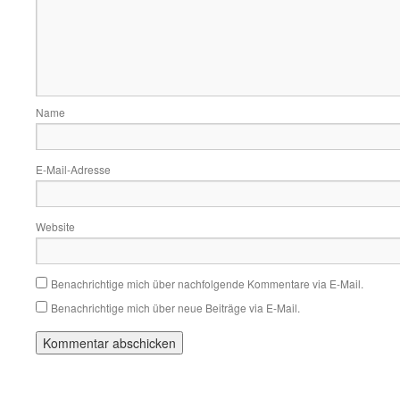
Name
E-Mail-Adresse
Website
Benachrichtige mich über nachfolgende Kommentare via E-Mail.
Benachrichtige mich über neue Beiträge via E-Mail.