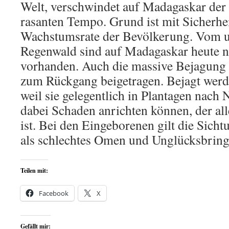
Welt, verschwindet auf Madagaskar der
rasanten Tempo. Grund ist mit Sicherhei
Wachstumsrate der Bevölkerung. Vom u
Regenwald sind auf Madagaskar heute n
vorhanden. Auch die massive Bejagung d
zum Rückgang beigetragen. Bejagt werde
weil sie gelegentlich in Plantagen nac
dabei Schaden anrichten können, der al
ist. Bei den Eingeborenen gilt die Sicht
als schlechtes Omen und Unglücksbring
Teilen mit:
Facebook
X
Gefällt mir: