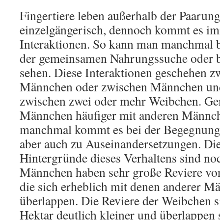
Fingertiere leben außerhalb der Paarun
einzelgängerisch, dennoch kommt es i
Interaktionen. So kann man manchmal bi
der gemeinsamen Nahrungssuche oder b
sehen. Diese Interaktionen geschehen 
Männchen oder zwischen Männchen und
zwischen zwei oder mehr Weibchen. Gen
Männchen häufiger mit anderen Männch
manchmal kommt es bei der Begegnun
aber auch zu Auseinandersetzungen. Di
Hintergründe dieses Verhaltens sind noc
Männchen haben sehr große Reviere von
die sich erheblich mit denen anderer 
überlappen. Die Reviere der Weibchen s
Hektar deutlich kleiner und überlappen 