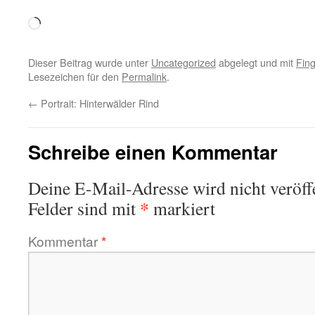
Wird
geladen …
Dieser Beitrag wurde unter
Uncategorized
abgelegt und mit
Fing
Lesezeichen für den
Permalink
.
←
Portrait: Hinterwälder Rind
Schreibe einen Kommentar
Deine E-Mail-Adresse wird nicht veröffe
*
Felder sind mit
markiert
Kommentar
*