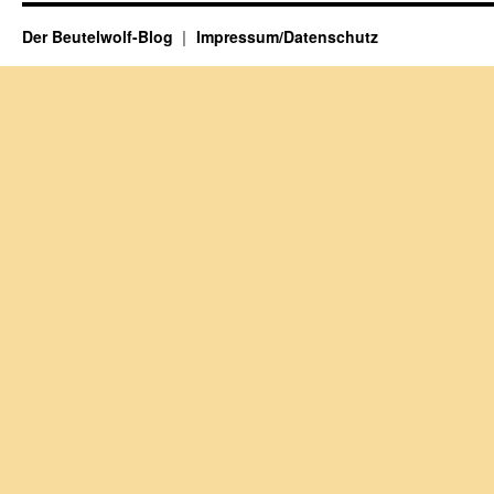
Der Beutelwolf-Blog
Impressum/Datenschutz