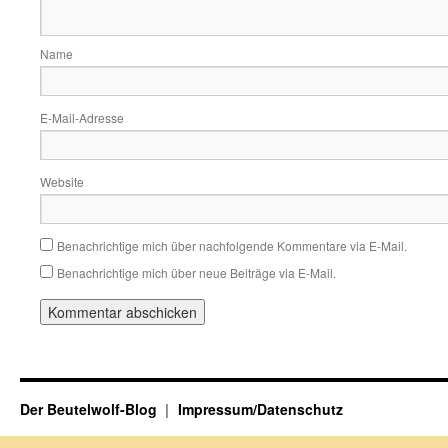
Name
E-Mail-Adresse
Website
Benachrichtige mich über nachfolgende Kommentare via E-Mail.
Benachrichtige mich über neue Beiträge via E-Mail.
Der Beutelwolf-Blog
Impressum/Datenschutz