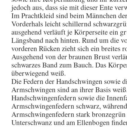
jedoch aus, dass sie mit dieser Ente ve
Im Prachtkleid sind beim Männchen de
Vorderhals leicht schillernd schwarzgr
ausgehend verläuft je Körperseite ein 
Längsband nach hinten. Rund um die vo
vorderen Rücken zieht sich ein breites 
Ausgehend von der braunen Brust verläu
schwarzes Band zum Bauch. Das Körperg
überwiegend weiß.
Die Federn der Handschwingen sowie di
Armschwingen sind an ihrer Basis weiß.
Handschwingenfedern sowie die Innenf
Armschwingenfedern schwarz, während
Armschwingenfedern stark bronzegrün 
Unterschwanz und am Ellenbogen finden