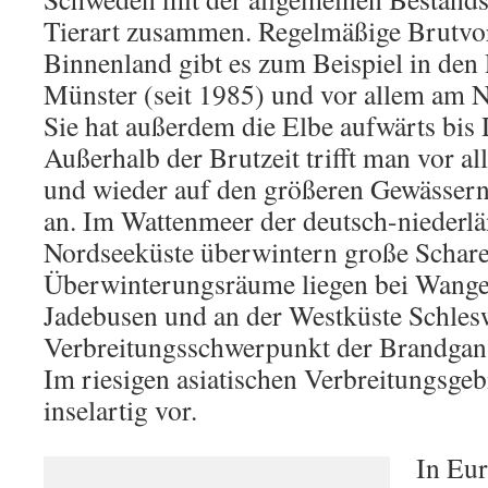
Tierart zusammen. Regelmäßige Brut
Binnenland gibt es zum Beispiel in den 
Münster (seit 1985) und vor allem am N
Sie hat außerdem die Elbe aufwärts bis 
Außerhalb der Brutzeit trifft man vor a
und wieder auf den größeren Gewässern
an. Im Wattenmeer der deutsch-niederl
Nordseeküste überwintern große Schare
Überwinterungsräume liegen bei Wang
Jadebusen und an der Westküste Schles
Verbreitungsschwerpunkt der Brandgans
Im riesigen asiatischen Verbreitungsgeb
inselartig vor.
In Eur