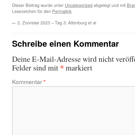
Dieser Beitrag wurde unter
Uncategorized
abgelegt und mit
Bra
Lesezeichen für den
Permalink
.
←
2. Zooreise 2023 – Tag 3: Altenburg et al
Schreibe einen Kommentar
Deine E-Mail-Adresse wird nicht veröffe
*
Felder sind mit
markiert
Kommentar
*