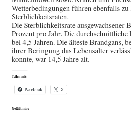
Wetterbedingungen führen ebenfalls zu
Sterblichkeitsraten.
Die Sterblichkeitsrate ausgewachsener 
Prozent pro Jahr. Die durchschnittliche
bei 4,5 Jahren. Die älteste Brandgans, 
ihrer Beringung das Lebensalter verläs
konnte, war 14,5 Jahre alt.
Teilen mit:
Facebook
X
Gefällt mir: