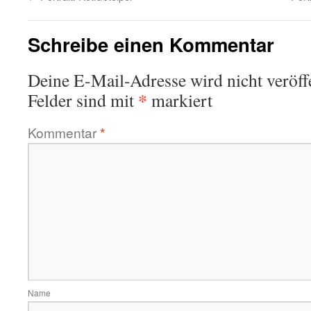
Schreibe einen Kommentar
Deine E-Mail-Adresse wird nicht veröffe
*
Felder sind mit
markiert
Kommentar
*
Name