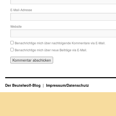
E-Mail-Adresse
Website
Benachrichtige mich über nachfolgende Kommentare via E-Mail.
Benachrichtige mich über neue Beiträge via E-Mail.
Der Beutelwolf-Blog
Impressum/Datenschutz