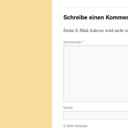
Schreibe einen Kommen
Deine E-Mail-Adresse wird nicht ver
Kommentar
*
Name
E-Mail-Adresse