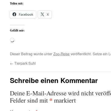
Teilen mit:
Facebook
X
Gefällt mir:
Wird
geladen …
Dieser Beitrag wurde unter
Zoo-Reise
veröffentlicht. Setze ein
←
Tierpark Suhl
Schreibe einen Kommentar
Deine E-Mail-Adresse wird nicht veröffe
*
Felder sind mit
markiert