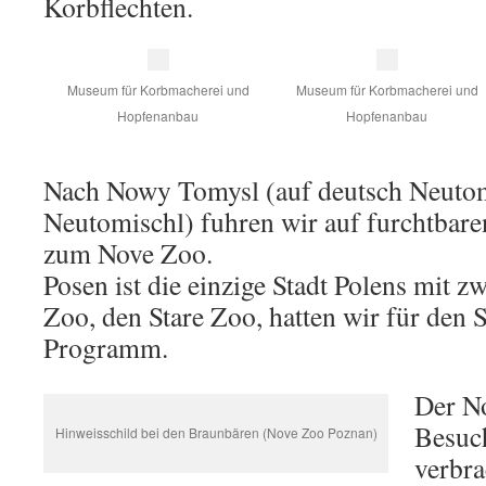
Korbflechten.
Museum für Korbmacherei und
Museum für Korbmacherei und
Hopfenanbau
Hopfenanbau
Nach Nowy Tomysl (auf deutsch Neuto
Neutomischl) fuhren wir auf furchtbar
zum Nove Zoo.
Posen ist die einzige Stadt Polens mit z
Zoo, den Stare Zoo, hatten wir für den
Programm.
Der N
Besuc
Hinweisschild bei den Braunbären (Nove Zoo Poznan)
verbra