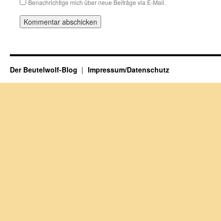
Benachrichtige mich über neue Beiträge via E-Mail.
Der Beutelwolf-Blog
Impressum/Datenschutz