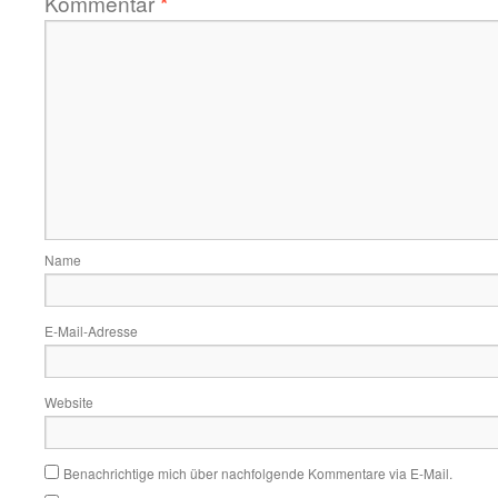
Kommentar
*
Name
E-Mail-Adresse
Website
Benachrichtige mich über nachfolgende Kommentare via E-Mail.