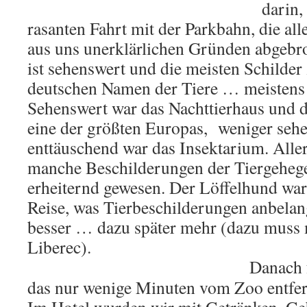
darin,
rasanten Fahrt mit der Parkbahn, die al
aus uns unerklärlichen Gründen abgeb
ist sehenswert und die meisten Schilder
deutschen Namen der Tiere … meistens
Sehenswert war das Nachttierhaus und d
eine der größten Europas, weniger sehe
enttäuschend war das Insektarium. Alle
manche Beschilderungen der Tiergeheg
erheiternd gewesen. Der Löffelhund war 
Reise, was Tierbeschilderungen anbelang
besser … dazu später mehr (dazu muss 
Liberec).
Danach 
das nur wenige Minuten vom Zoo entfer