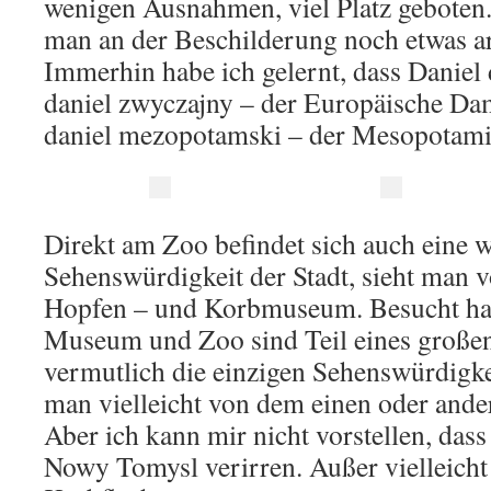
wenigen Ausnahmen, viel Platz geboten.
man an der Beschilderung noch etwas a
Immerhin habe ich gelernt, dass Daniel 
daniel zwyczajny – der Europäische Da
daniel mezopotamski – der Mesopotam
Direkt am Zoo befindet sich auch eine w
Sehenswürdigkeit der Stadt, sieht man 
Hopfen – und Korbmuseum. Besucht hab
Museum und Zoo sind Teil eines große
vermutlich die einzigen Sehenswürdigkei
man vielleicht von dem einen oder an
Aber ich kann mir nicht vorstellen, dass
Nowy Tomysl verirren. Außer vielleicht