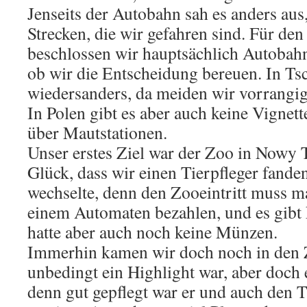
Jenseits der Autobahn sah es anders aus,
Strecken, die wir gefahren sind. Für den
beschlossen wir hauptsächlich Autobahn
ob wir die Entscheidung bereuen. In Tsc
wiedersanders, da meiden wir vorrangi
In Polen gibt es aber auch keine Vignett
über Mautstationen.
Unser erstes Ziel war der Zoo in Nowy 
Glück, dass wir einen Tierpfleger fande
wechselte, denn den Zooeintritt muss 
einem Automaten bezahlen, und es gibt 
hatte aber auch noch keine Münzen.
Immerhin kamen wir doch noch in den Zo
unbedingt ein Highlight war, aber doch
denn gut gepflegt war er und auch den T