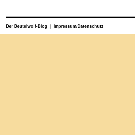
Der Beutelwolf-Blog
Impressum/Datenschutz