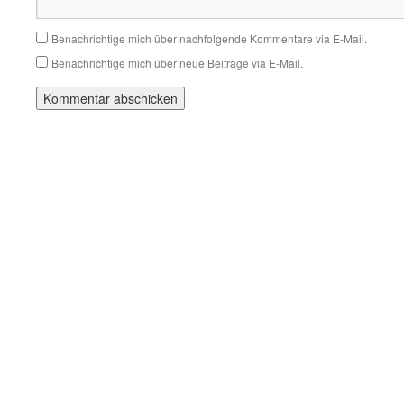
Benachrichtige mich über nachfolgende Kommentare via E-Mail.
Benachrichtige mich über neue Beiträge via E-Mail.