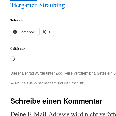
Tiergarten Straubing
Teilen mit:
Facebook
X
Gefällt mir:
Wird
geladen …
Dieser Beitrag wurde unter
Zoo-Reise
veröffentlicht. Setze ein
←
Neues aus Wissenschaft und Naturschutz
Schreibe einen Kommentar
Deine E-Mail-Adresse wird nicht veröffe