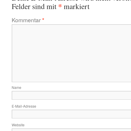
*
Felder sind mit
markiert
Kommentar
*
Name
E-Mail-Adresse
Website