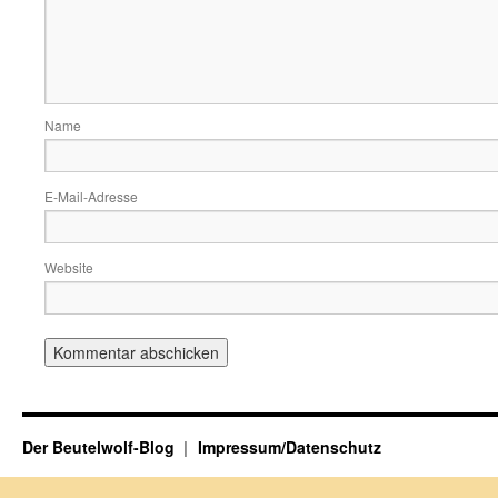
Name
E-Mail-Adresse
Website
Der Beutelwolf-Blog
Impressum/Datenschutz