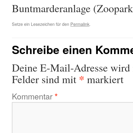
Buntmarderanlage (Zoopar
Setze ein Lesezeichen für den
Permalink
.
Schreibe einen Komm
Deine E-Mail-Adresse wird n
*
Felder sind mit
markiert
Kommentar
*