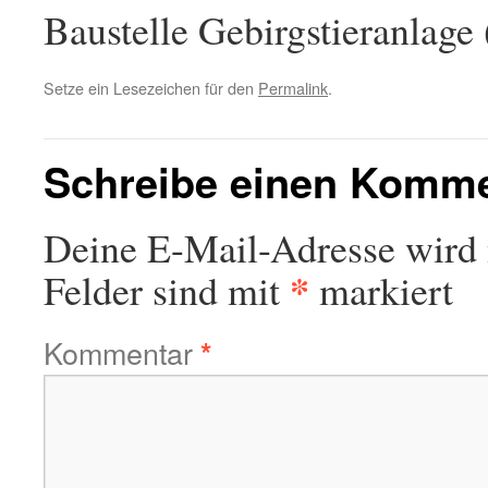
Baustelle Gebirgstieranlage
Setze ein Lesezeichen für den
Permalink
.
Schreibe einen Komm
Deine E-Mail-Adresse wird n
*
Felder sind mit
markiert
Kommentar
*