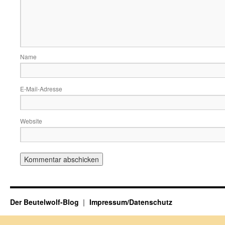
Name
E-Mail-Adresse
Website
Der Beutelwolf-Blog
Impressum/Datenschutz