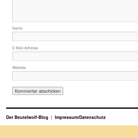
Name
E-Mail-Adresse
Website
Der Beutelwolf-Blog
Impressum/Datenschutz