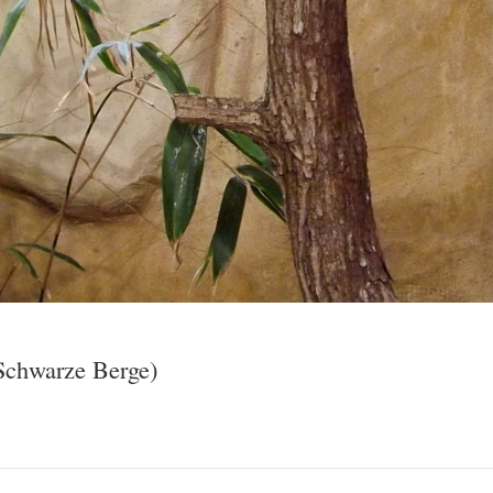
 Schwarze Berge)