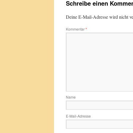
Schreibe einen Kommen
Deine E-Mail-Adresse wird nicht ver
Kommentar
*
Name
E-Mail-Adresse