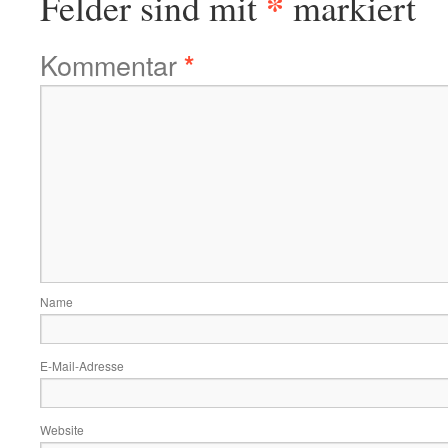
*
Felder sind mit
markiert
Kommentar
*
Name
E-Mail-Adresse
Website