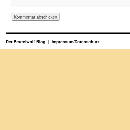
Der Beutelwolf-Blog
Impressum/Datenschutz