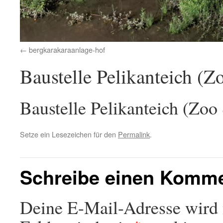
bergkarakaraanlage-hof
Baustelle Pelikanteich (Z
Baustelle Pelikanteich (Zoo
Setze ein Lesezeichen für den
Permalink
.
Schreibe einen Komm
Deine E-Mail-Adresse wird n