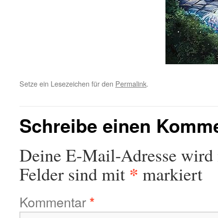
Setze ein Lesezeichen für den
Permalink
.
Schreibe einen Komm
Deine E-Mail-Adresse wird n
*
Felder sind mit
markiert
Kommentar
*