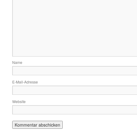
Name
E-Mail-Adresse
Website