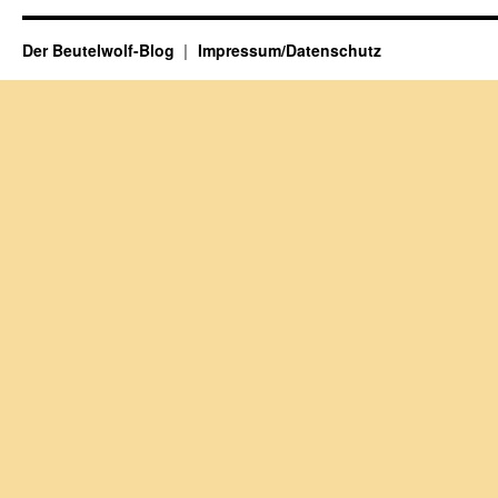
Der Beutelwolf-Blog
Impressum/Datenschutz