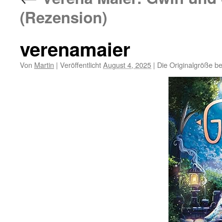
(Rezension)
verenamaier
Von
Martin
|
Veröffentlicht
August 4, 2025
|
Die Originalgröße b