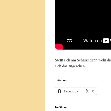
Stellt sich am Schluss dann wohl d
sich das angesehen …
Teilen mit:
Facebook
X
Gefällt mir: