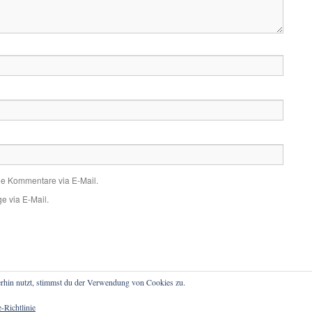
de Kommentare via E-Mail.
e via E-Mail.
rhin nutzt, stimmst du der Verwendung von Cookies zu.
atenschutz
-Richtlinie