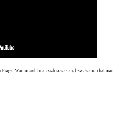
ie Frage: Warum sieht man sich sowas an, bzw. warum hat man