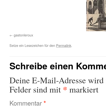
gastonleroux
Setze ein Lesezeichen für den
Permalink
.
Schreibe einen Komm
Deine E-Mail-Adresse wird n
*
Felder sind mit
markiert
Kommentar
*