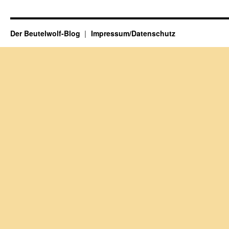
Der Beutelwolf-Blog
Impressum/Datenschutz