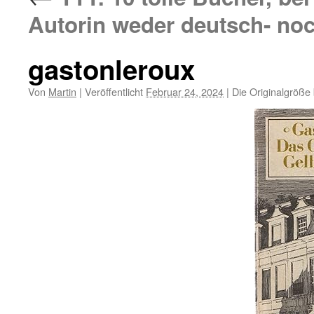
Autorin weder deutsch- noc
gastonleroux
Von
Martin
|
Veröffentlicht
Februar 24, 2024
|
Die Originalgröße