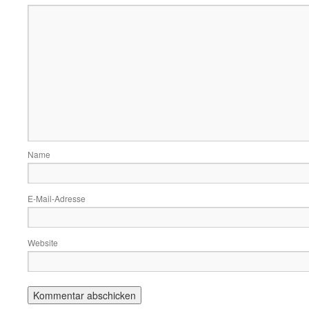
Name
E-Mail-Adresse
Website