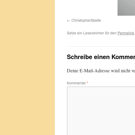
ChristopherSkaife
Setze ein Lesezeichen für den
Permalink
.
Schreibe einen Kommen
Deine E-Mail-Adresse wird nicht ver
Kommentar
*