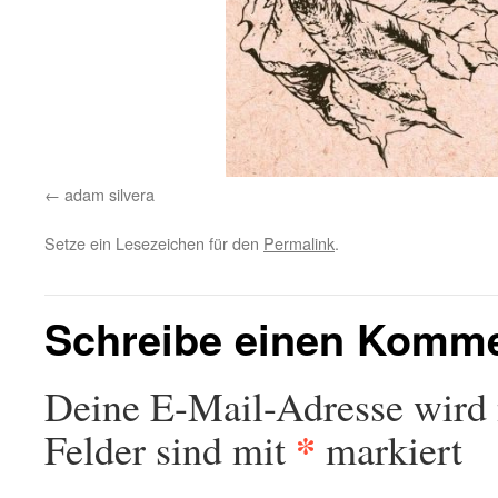
adam silvera
Setze ein Lesezeichen für den
Permalink
.
Schreibe einen Komm
Deine E-Mail-Adresse wird n
*
Felder sind mit
markiert