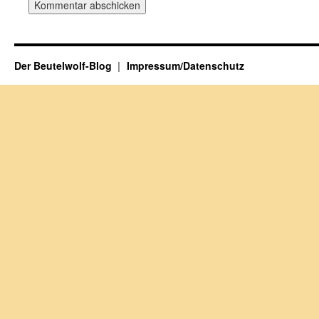
Der Beutelwolf-Blog
Impressum/Datenschutz