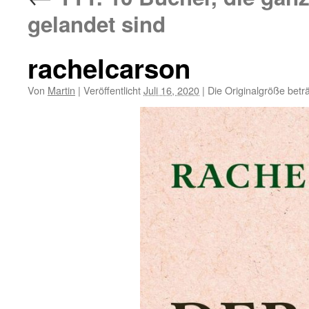
gelandet sind
rachelcarson
Von
Martin
|
Veröffentlicht
Juli 16, 2020
|
Die Originalgröße betr