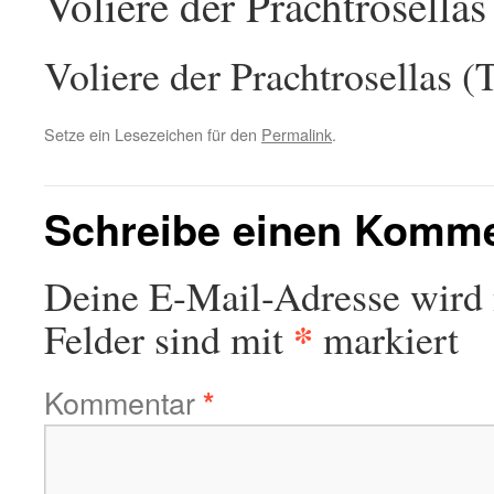
Voliere der Prachtrosella
Voliere der Prachtrosellas 
Setze ein Lesezeichen für den
Permalink
.
Schreibe einen Komm
Deine E-Mail-Adresse wird n
*
Felder sind mit
markiert
Kommentar
*