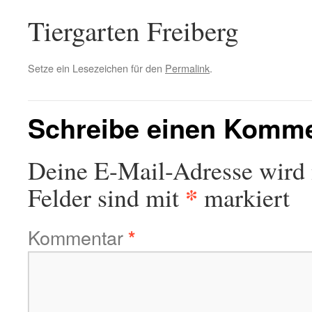
Tiergarten Freiberg
Setze ein Lesezeichen für den
Permalink
.
Schreibe einen Komm
Deine E-Mail-Adresse wird n
*
Felder sind mit
markiert
Kommentar
*