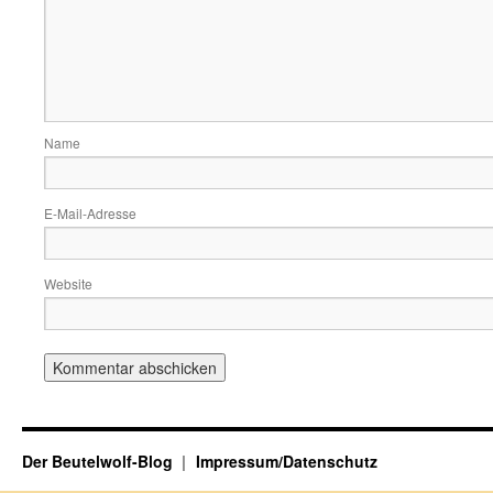
Name
E-Mail-Adresse
Website
Der Beutelwolf-Blog
Impressum/Datenschutz