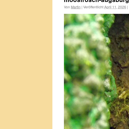
Von
Martin
|
Veröffentlicht
April 11, 2026
|