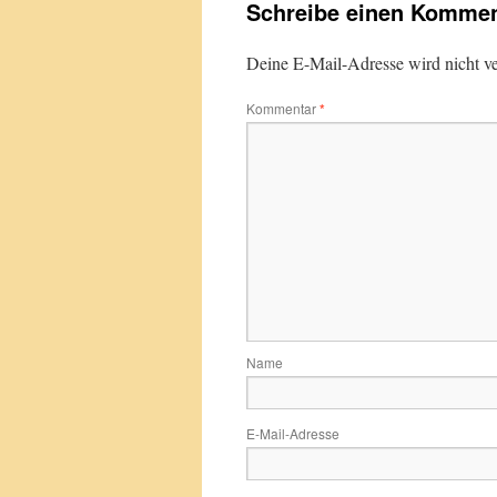
Schreibe einen Kommen
Deine E-Mail-Adresse wird nicht ver
Kommentar
*
Name
E-Mail-Adresse