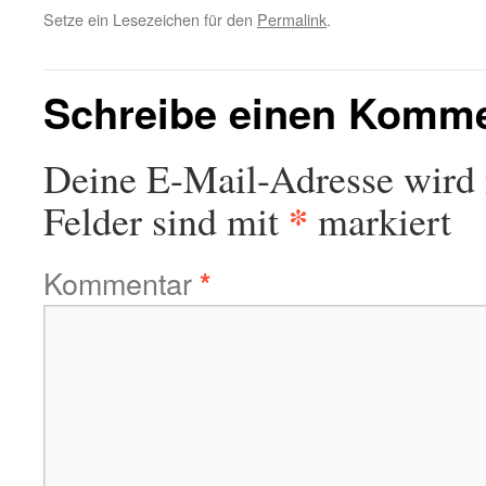
Setze ein Lesezeichen für den
Permalink
.
Schreibe einen Komm
Deine E-Mail-Adresse wird n
*
Felder sind mit
markiert
Kommentar
*