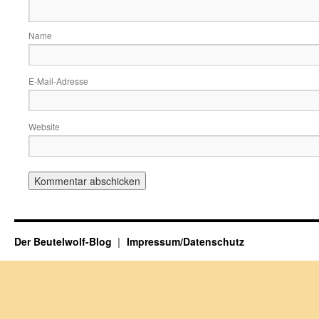
Name
E-Mail-Adresse
Website
Der Beutelwolf-Blog
Impressum/Datenschutz