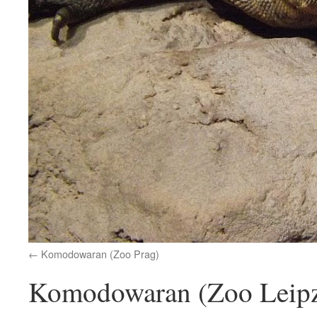
Komodowaran (Zoo Prag)
Komodowaran (Zoo Leipz