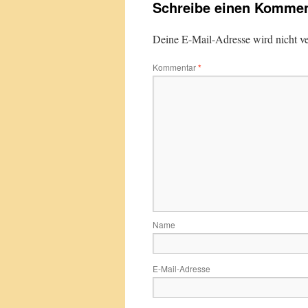
Schreibe einen Kommen
Deine E-Mail-Adresse wird nicht ver
Kommentar
*
Name
E-Mail-Adresse