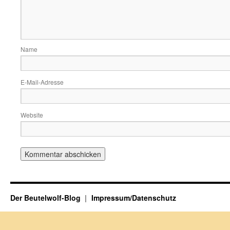
Name
E-Mail-Adresse
Website
Der Beutelwolf-Blog
Impressum/Datenschutz