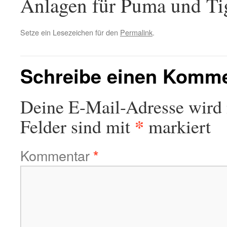
Anlagen für Puma und Tig
Setze ein Lesezeichen für den
Permalink
.
Schreibe einen Komm
Deine E-Mail-Adresse wird n
*
Felder sind mit
markiert
Kommentar
*