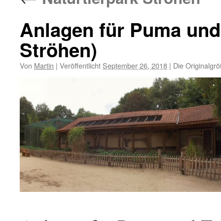
Anlagen für Puma und 
Ströhen)
Von
Martin
|
Veröffentlicht
September 26, 2018
|
Die Originalgr