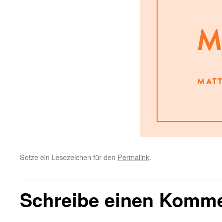
Setze ein Lesezeichen für den
Permalink
.
Schreibe einen Komm