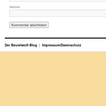
Website
Der Beutelwolf-Blog
Impressum/Datenschutz