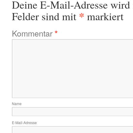
Deine E-Mail-Adresse wird n
*
Felder sind mit
markiert
Kommentar
*
Name
E-Mail-Adresse