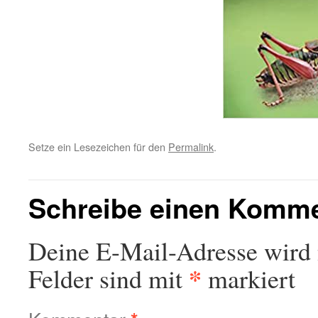
Setze ein Lesezeichen für den
Permalink
.
Schreibe einen Komm
Deine E-Mail-Adresse wird n
*
Felder sind mit
markiert