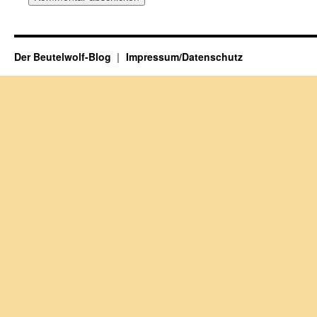
Der Beutelwolf-Blog
Impressum/Datenschutz