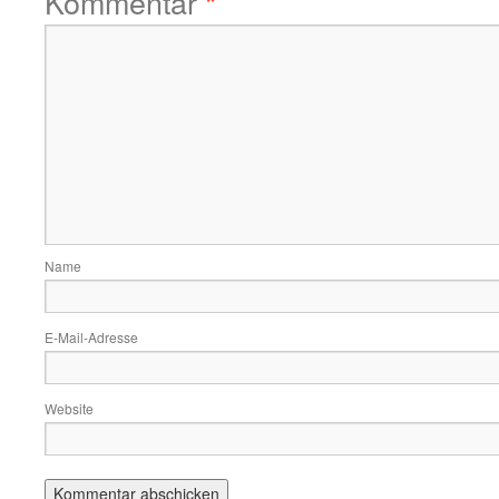
Kommentar
*
Name
E-Mail-Adresse
Website