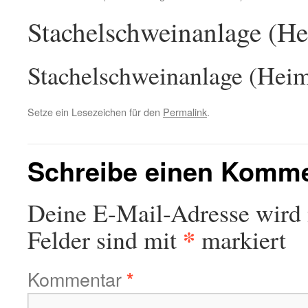
Stachelschweinanlage (He
Stachelschweinanlage (Heim
Setze ein Lesezeichen für den
Permalink
.
Schreibe einen Komm
Deine E-Mail-Adresse wird n
*
Felder sind mit
markiert
Kommentar
*