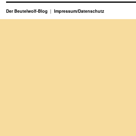
Der Beutelwolf-Blog
Impressum/Datenschutz