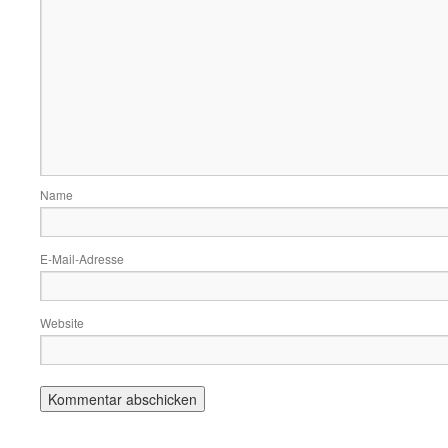
Name
E-Mail-Adresse
Website