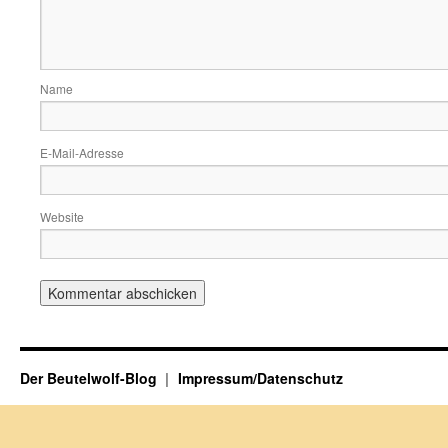
Name
E-Mail-Adresse
Website
Der Beutelwolf-Blog
Impressum/Datenschutz