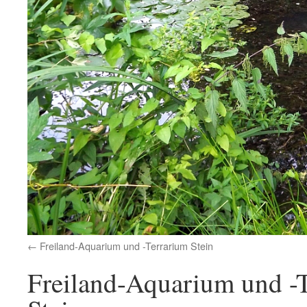
Freiland-Aquarium und -Terrarium Stein
Freiland-Aquarium und -