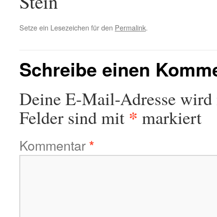
Stein
Setze ein Lesezeichen für den
Permalink
.
Schreibe einen Komm
Deine E-Mail-Adresse wird n
*
Felder sind mit
markiert
Kommentar
*