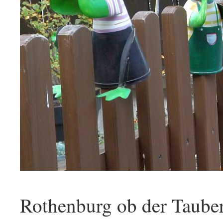
Rothenburg ob der Taube