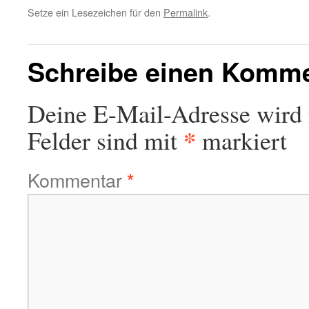
Setze ein Lesezeichen für den
Permalink
.
Schreibe einen Komm
Deine E-Mail-Adresse wird n
*
Felder sind mit
markiert
Kommentar
*