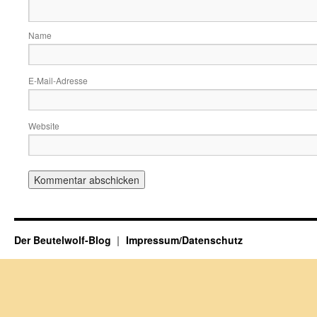
Name
E-Mail-Adresse
Website
Der Beutelwolf-Blog
Impressum/Datenschutz