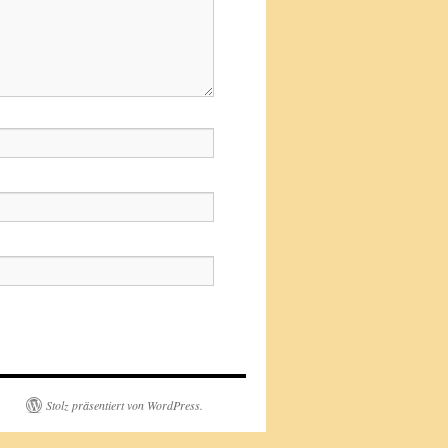
Stolz präsentiert von WordPress.