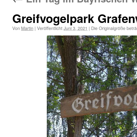
Greifvogelpark Grafe
Von
Martin
|
Veröffentlicht
Juni 3, 2021
|
Die Originalgröße betr