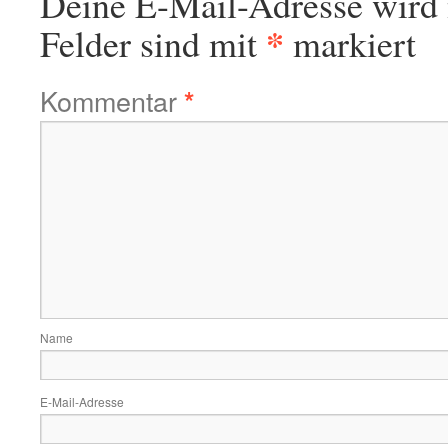
Deine E-Mail-Adresse wird n
*
Felder sind mit
markiert
Kommentar
*
Name
E-Mail-Adresse