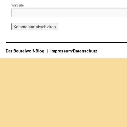
Website
Der Beutelwolf-Blog
Impressum/Datenschutz