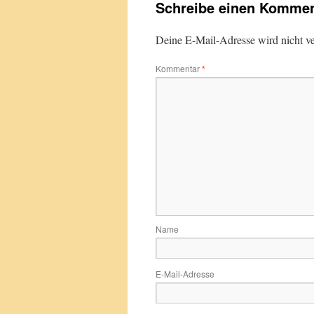
Schreibe einen Kommen
Deine E-Mail-Adresse wird nicht ver
Kommentar
*
Name
E-Mail-Adresse