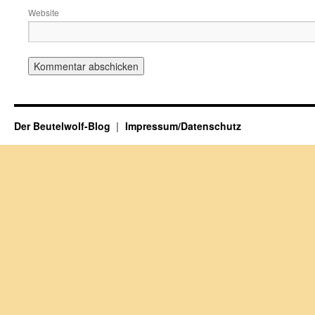
Website
Der Beutelwolf-Blog
Impressum/Datenschutz