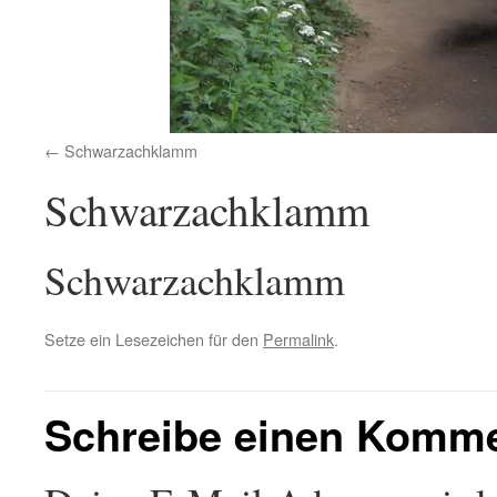
Schwarzachklamm
Schwarzachklamm
Schwarzachklamm
Setze ein Lesezeichen für den
Permalink
.
Schreibe einen Komm