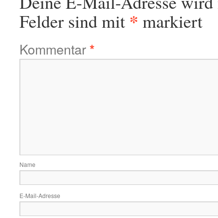
Deine E-Mail-Adresse wird n
*
Felder sind mit
markiert
Kommentar
*
Name
E-Mail-Adresse