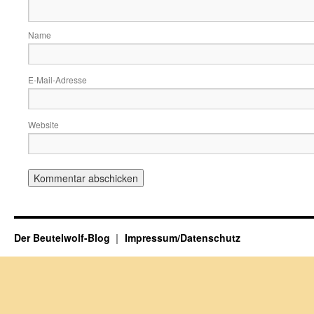
Name
E-Mail-Adresse
Website
Der Beutelwolf-Blog
Impressum/Datenschutz