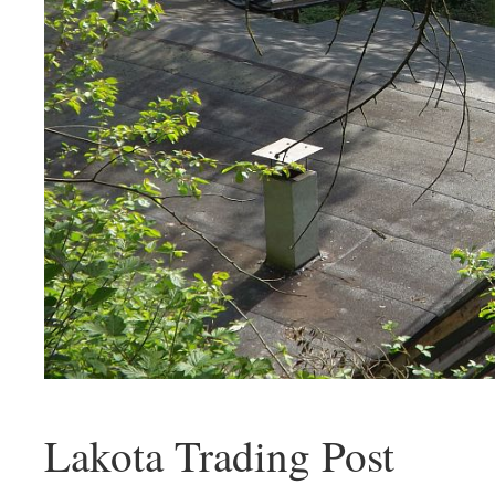
Lakota Trading Post