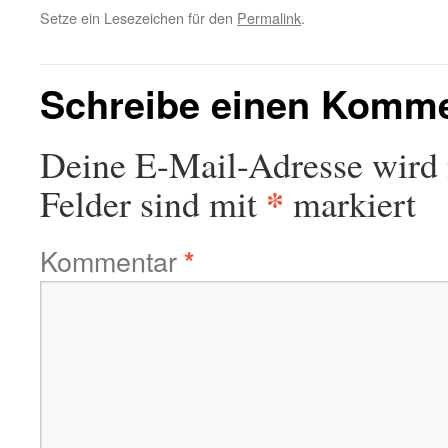
Setze ein Lesezeichen für den
Permalink
.
Schreibe einen Komm
Deine E-Mail-Adresse wird n
*
Felder sind mit
markiert
Kommentar
*