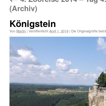
(Archiv)
Königstein
Von
Martin
|
Veröffentlicht
April 1, 2019
|
Die Originalgröße betr