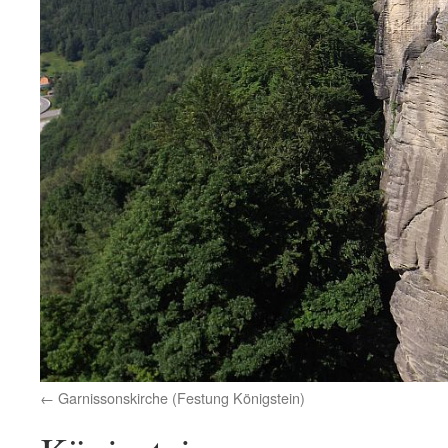
Garnissonskirche (Festung Königstein)