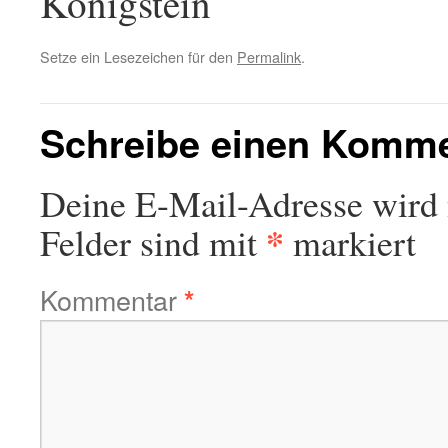
Königstein
Setze ein Lesezeichen für den
Permalink
.
Schreibe einen Komm
Deine E-Mail-Adresse wird n
*
Felder sind mit
markiert
Kommentar
*