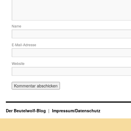
Name
E-Mail-Adresse
Website
Der Beutelwolf-Blog
Impressum/Datenschutz