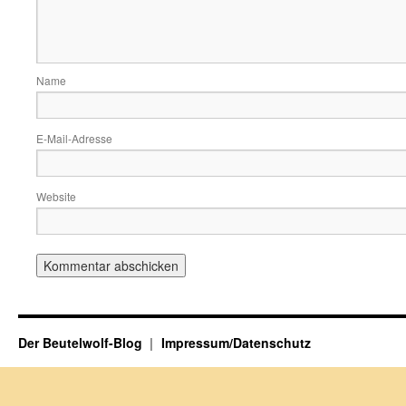
Name
E-Mail-Adresse
Website
Der Beutelwolf-Blog
Impressum/Datenschutz